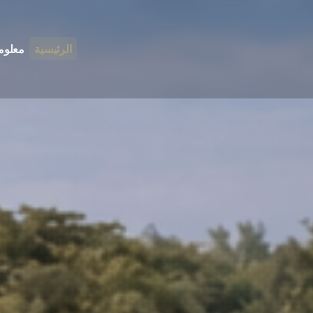
الرئيسية
معلوم