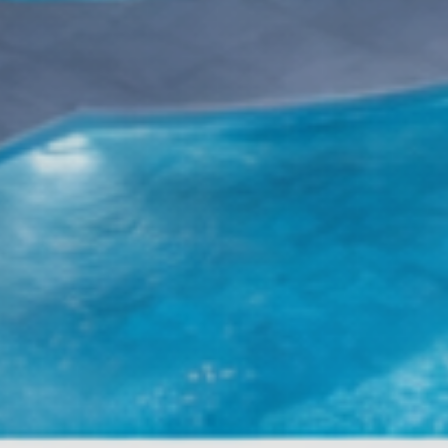
Condividi questa pagina