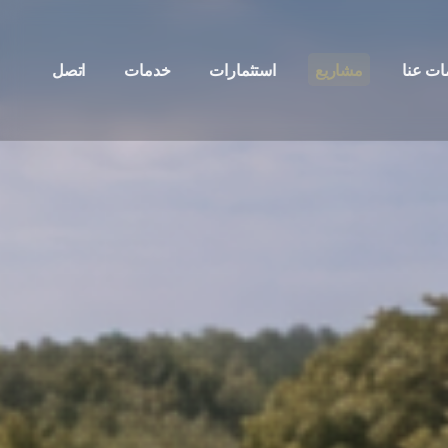
ات عنا
مشاريع
استثمارات
خدمات
اتصل