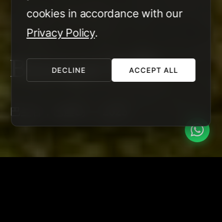
cookies in accordance with our
Privacy Policy
.
Balangan 别墅
DECLINE
ACCEPT ALL
巴兰甘，巴厘岛 — 2025
状态
地点
土地面积
总单元数
online
巴兰
870 m²
5