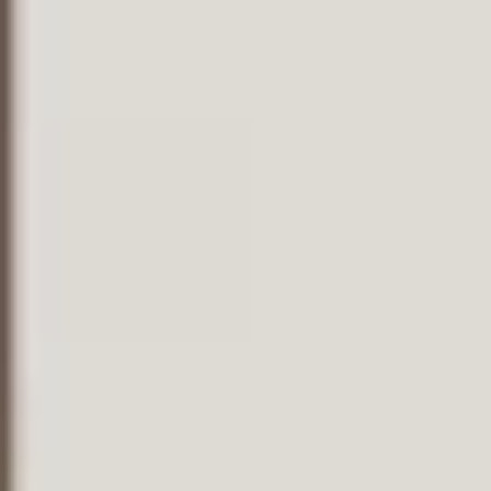
Condividi questa
pagina