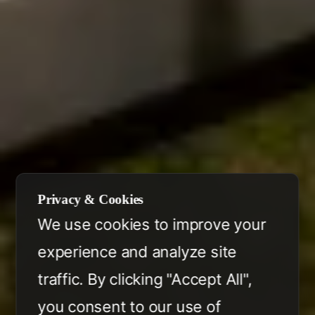
Privacy & Cookies
We use cookies to improve your
experience and analyze site
traffic. By clicking "Accept All",
you consent to our use of