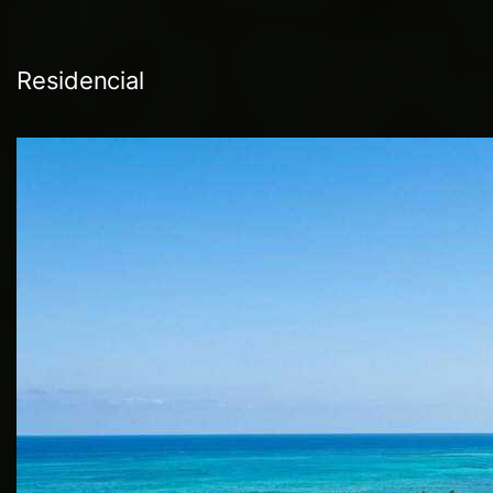
Residencial