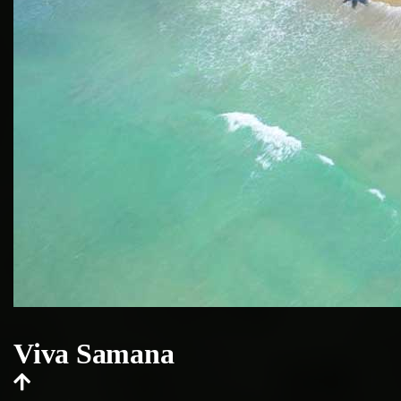
Viva Samana