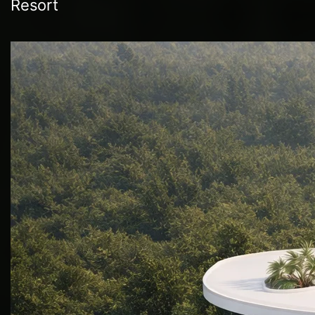
Resort