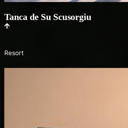
Tanca de Su Scusorgiu
Resort