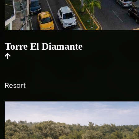
Torre El Diamante
Resort