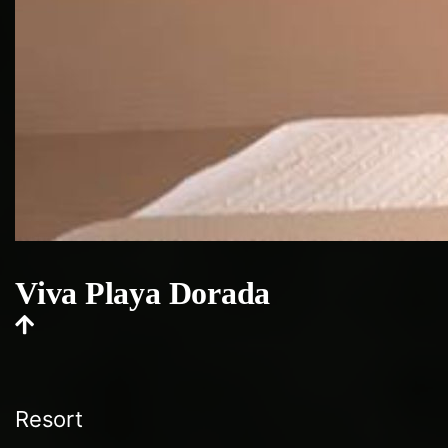
Viva Playa Dorada
Resort