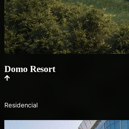
Domo Resort
Residencial