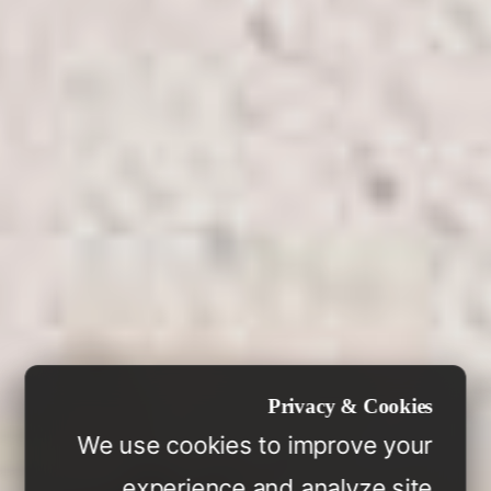
Privacy & Cookies
We use cookies to improve your
experience and analyze site