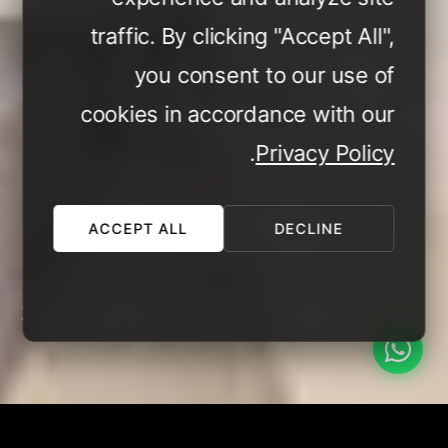
traffic. By clicking "Accept All",
you consent to our use of
cookies in accordance with our
.
Privacy Policy
Viva Spirale
ACCEPT ALL
DECLINE
بلايا ديل كارمن، المكسيك — 2012