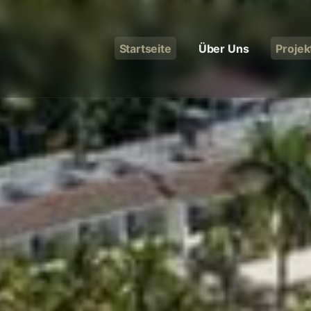
Startseite
Über Uns
Projek