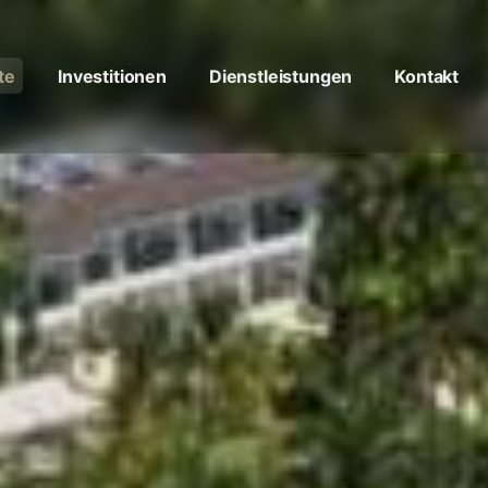
te
Investitionen
Dienstleistungen
Kontakt