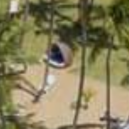
Condividi questa pagina