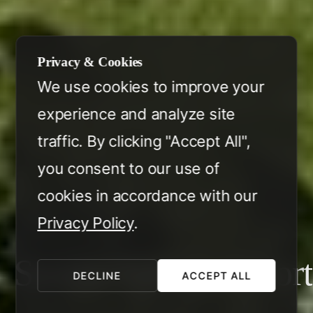
Privacy & Cookies
We use cookies to improve your
experience and analyze site
traffic. By clicking "Accept All",
you consent to our use of
cookies in accordance with our
Privacy Policy
.
Sumba Dream Resort
DECLINE
ACCEPT ALL