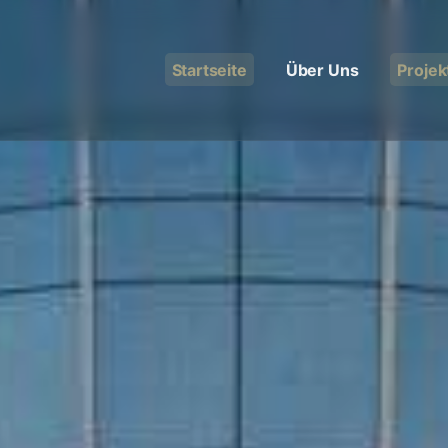
Startseite
Über Uns
Projek