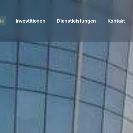
te
Investitionen
Dienstleistungen
Kontakt