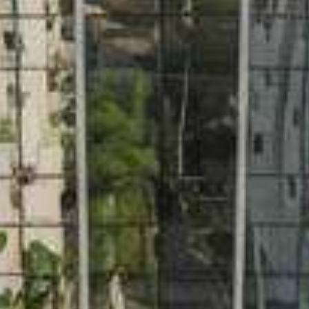
Condividi questa pagina